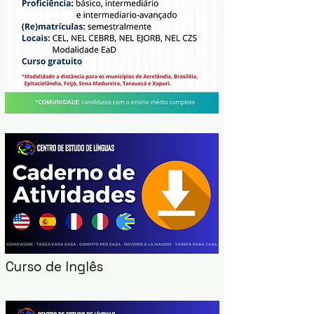
Curso de Inglês